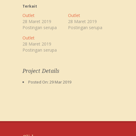
Terkait
Outlet
Outlet
28 Maret 2019
28 Maret 2019
Postingan serupa
Postingan serupa
Outlet
28 Maret 2019
Postingan serupa
Project Details
Posted On:
29 Mar 2019