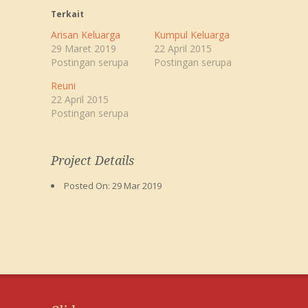
Terkait
Arisan Keluarga
Kumpul Keluarga
29 Maret 2019
22 April 2015
Postingan serupa
Postingan serupa
Reuni
22 April 2015
Postingan serupa
Project Details
Posted On:
29 Mar 2019