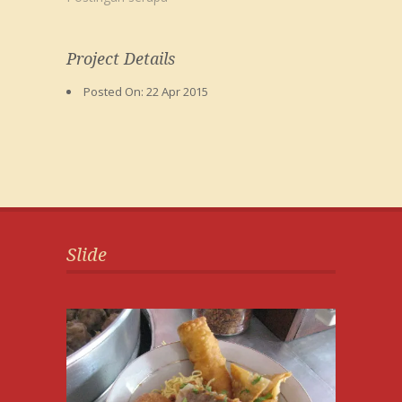
Project Details
Posted On:
22 Apr 2015
Slide