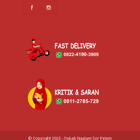
© Copyright 2023 - Oskab Ngalam Sor Pelem