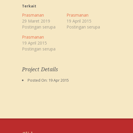
Terkait
Prasmanan
Prasmanan
29 Maret 2019
19 April 2015
Postingan serupa
Postingan serupa
Prasmanan
19 April 2015
Postingan serupa
Project Details
Posted On:
19 Apr 2015