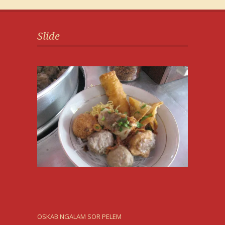
Slide
OSKAB NGALAM SOR PELEM