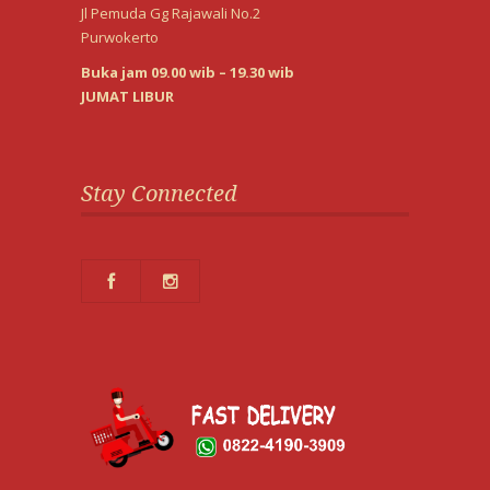
Jl Pemuda Gg Rajawali No.2
Purwokerto
Buka jam 09.00 wib – 19.30 wib
JUMAT LIBUR
Stay Connected