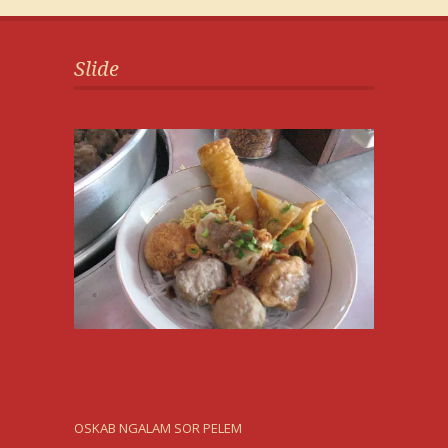
Slide
OSKAB NGALAM SOR PELEM