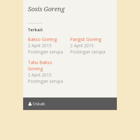
Sosis Goreng
Terkait
Bakso Goreng
Pangsit Goreng
2 April 2015
2 April 2015
Postingan serupa
Postingan serupa
Tahu Bakso
Goreng
2 April 2015
Postingan serupa
Oskab