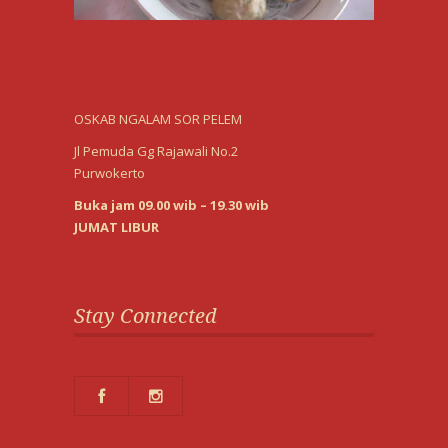
OSKAB NGALAM SOR PELEM
Jl Pemuda Gg Rajawali No.2
Purwokerto
Buka jam 09.00 wib – 19.30 wib
JUMAT LIBUR
Stay Connected