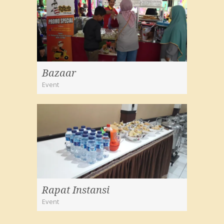
Bazaar
Event
Rapat Instansi
Event